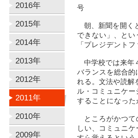
2016年
号
2015年
朝、新聞を開くと
できない」、とい
2014年
「プレジデントフ
2013年
中学校では来年４
バランスを総合的
2012年
れる。文法や読解
ル・コミュニケー
2011年
することになった
2010年
ところがかつての
しい、コミュニケ
2009年
すら覚えるという