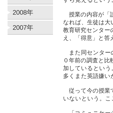
2008年
授業の内容が「読
なれば、生徒は大
2007年
教育研究センター
え、「得意」と答
また同センターの
０年前の調査と比
加しているという
多くまた英語嫌い
従って今の授業で
いないという。こ