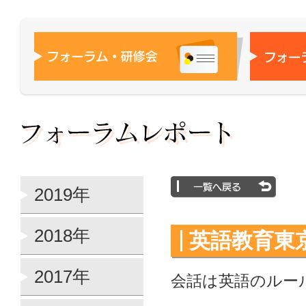
2019年
2018年
英語教育東京
2017年
会話は英語のルー
プレジデ