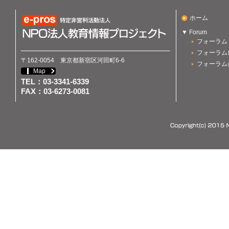
ホーム
▼ Forum
フォーラム
フォーラム
〒162-0054 東京都新宿区河田町6-6
フォーラム
Map
TEL：03-3341-6339
FAX：03-6273-0081